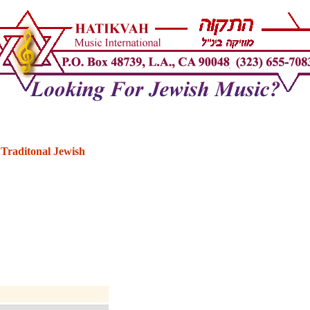
Traditonal Jewish